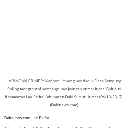
JARINGAN PRIMER: Marihot Limbong penduduk Desa Sempung
Polling mengrontol pembangunan jaringan primer irigasi Buluduri
Kecamatan Lae Parira Kabupaten Dairi Sumut, Jumat (06/10/2017).
(Dairinews.com)
Dairinews.com-Lae Parira