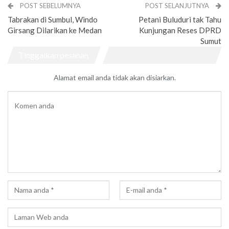
POST SEBELUMNYA
POST SELANJUTNYA
Tabrakan di Sumbul, Windo
Petani Buluduri tak Tahu
Girsang Dilarikan ke Medan
Kunjungan Reses DPRD
Sumut
Tinggalkan pesanan
Alamat email anda tidak akan disiarkan.