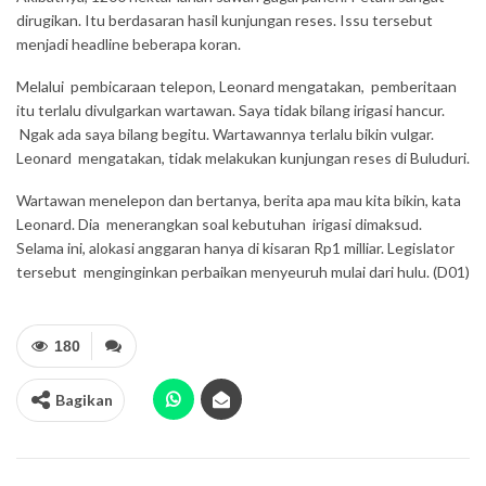
dirugikan. Itu berdasaran hasil kunjungan reses. Issu tersebut
menjadi headline beberapa koran.
Melalui pembicaraan telepon, Leonard mengatakan, pemberitaan
itu terlalu divulgarkan wartawan. Saya tidak bilang irigasi hancur.
Ngak ada saya bilang begitu. Wartawannya terlalu bikin vulgar.
Leonard mengatakan, tidak melakukan kunjungan reses di Buluduri.
Wartawan menelepon dan bertanya, berita apa mau kita bikin, kata
Leonard. Dia menerangkan soal kebutuhan irigasi dimaksud.
Selama ini, alokasi anggaran hanya di kisaran Rp1 milliar. Legislator
tersebut menginginkan perbaikan menyeuruh mulai dari hulu. (D01)
180
Bagikan