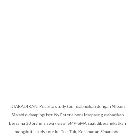
DIABADIKAN. Peserta study tour diabadikan dengan Nikson
Silalahi didampingi istri Ny Esteria boru Marpaung diabadikan
bersama 30 orang siswa / siswi SMP-SMA saat diberangkatkan
mengikuti study tour ke Tuk-Tuk, Kecamatan Simanindo,