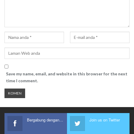
Save my name, email, and website in this browser for the next
time I comment.
Bergabung dengan kami
Join us on Twitter