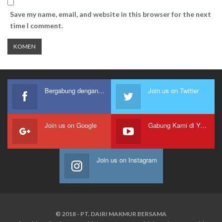
Save my name, email, and website in this browser for the next
time I comment.
Bergabung dengan kami
Join us on Twitter
Join us on Google
Gabung Kami di Youtube
Join us on Instagram
© 2018 - PT. DAIRI MAKMUR BERSAMA