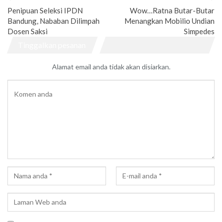
Penipuan Seleksi IPDN
Wow…Ratna Butar-Butar
Bandung, Nababan Dilimpah
Menangkan Mobilio Undian
Dosen Saksi
Simpedes
Tinggalkan pesanan
Alamat email anda tidak akan disiarkan.