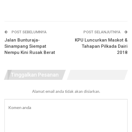
POST SEBELUMNYA
POST SELANJUTNYA
Jalan Bunturaja-
KPU Luncurkan Maskot &
Sinampang Siempat
Tahapan Pilkada Dairi
Nempu Kini Rusak Berat
2018
Tinggalkan Pesanan
Alamat email anda tidak akan disiarkan.