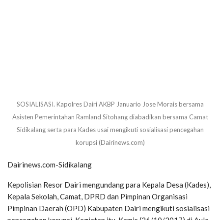
SOSIALISASI. Kapolres Dairi AKBP Januario Jose Morais bersama
Asisten Pemerintahan Ramland Sitohang diabadikan bersama Camat
Sidikalang serta para Kades usai mengikuti sosialisasi pencegahan
korupsi (Dairinews.com)
Dairinews.com-Sidikalang
Kepolisian Resor Dairi mengundang para Kepala Desa (Kades),
Kepala Sekolah, Camat, DPRD dan Pimpinan Organisasi
Pimpinan Daerah (OPD) Kabupaten Dairi mengikuti sosialisasi