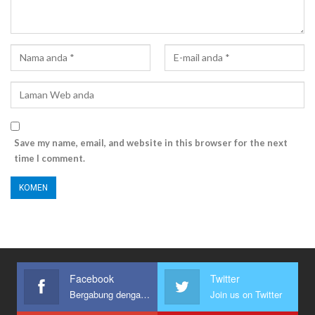
Save my name, email, and website in this browser for the next
time I comment.
Facebook
Twitter
Bergabung dengan kami
Join us on Twitter