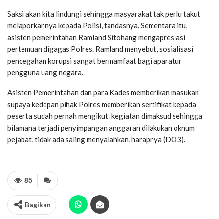
Saksi akan kita lindungi sehingga masyarakat tak perlu takut
melaporkannya kepada Polisi, tandasnya. Sementara itu,
asisten pemerintahan Ramland Sitohang mengapresiasi
pertemuan digagas Polres. Ramland menyebut, sosialisasi
pencegahan korupsi sangat bermamfaat bagi aparatur
pengguna uang negara.
Asisten Pemerintahan dan para Kades memberikan masukan
supaya kedepan pihak Polres memberikan sertifikat kepada
peserta sudah pernah mengikuti kegiatan dimaksud sehingga
bilamana terjadi penyimpangan anggaran dilakukan oknum
pejabat, tidak ada saling menyalahkan, harapnya (DO3).
85
Bagikan