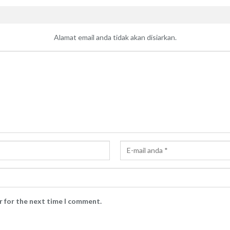
Alamat email anda tidak akan disiarkan.
r for the next time I comment.