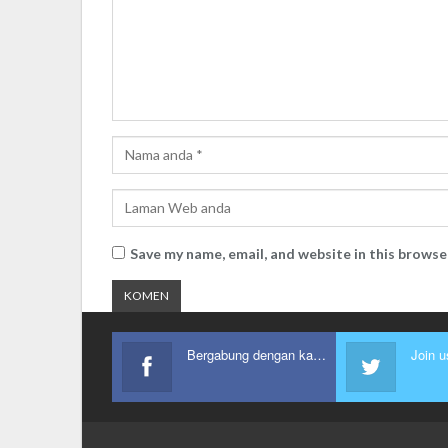
Save my name, email, and website in this browse
Bergabung dengan kami
Join u