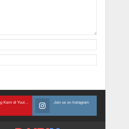
Gabung Kami di Youtube
Join us on Instagram