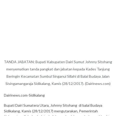
TANDA JABATAN: Bupati Kabupaten Dairi Sumut Johnny Sitohang
menyematkan tanda pangkat dan jabatan kepada Kades Tanjung
Beringin Kecamatan Sumbul Singanui Sillahi di Balai Budaya Jalan
Sisingamangaraja Sidikalang, Kamis (28/12/2017). (Dairinews.com)
Dairinews.com-Sidikalang
Bupati Dairi Sumatera Utara, Johnny Sitohang di balai Budaya
Sidikalang, Kamis (28/12/2017) mengutarakan, Pemerintah