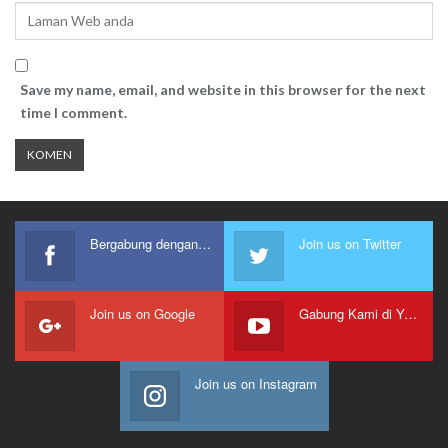
Save my name, email, and website in this browser for the next
time I comment.
Bergabung dengan kami
Join us on Twitter
Join us on Google
Gabung Kami di Youtube
Join us on Instagram