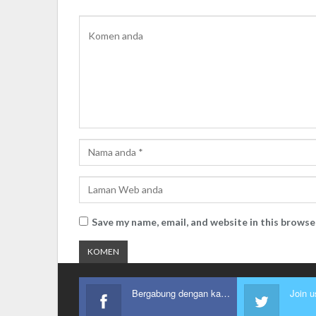
Save my name, email, and website in this browse
Bergabung dengan kami
Join u