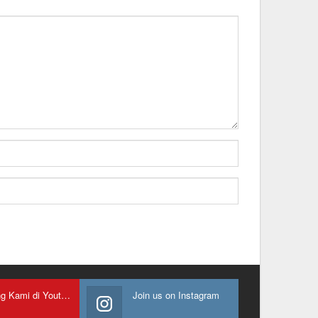
Gabung Kami di Youtube
Join us on Instagram