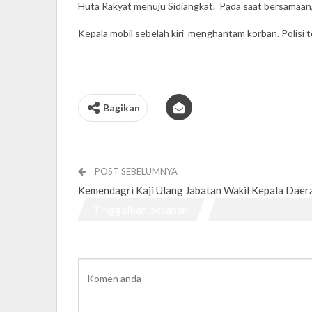
Huta Rakyat menuju Sidiangkat. Pada saat bersamaan,
Kepala mobil sebelah kiri menghantam korban. Polisi 
Bagikan
POST SEBELUMNYA
Kemendagri Kaji Ulang Jabatan Wakil Kepala Daer
Tinggalkan pesanan