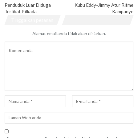
Penduduk Luar Diduga
Kubu Eddy-Jimmy Atur Ritme
Terlibat Pilkada
Kampanye
Tinggalkan pesanan
Alamat email anda tidak akan disiarkan.