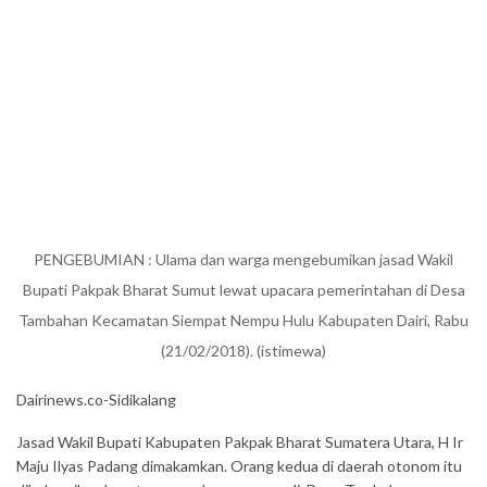
PENGEBUMIAN : Ulama dan warga mengebumikan jasad Wakil
Bupati Pakpak Bharat Sumut lewat upacara pemerintahan di Desa
Tambahan Kecamatan Siempat Nempu Hulu Kabupaten Dairi, Rabu
(21/02/2018). (istimewa)
Dairinews.co-Sidikalang
Jasad Wakil Bupati Kabupaten Pakpak Bharat Sumatera Utara, H Ir
Maju Ilyas Padang dimakamkan. Orang kedua di daerah otonom itu