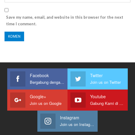
Save my name, email, and website in this browser for the next
time I comment.
Facebook
Twitter
Bergabung dengan kami
Join us on Twitter
Google+
Youtube
Join us on Google
Gabung Kami di Youtube
Instagram
Join us on Instagram