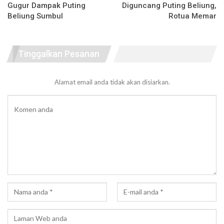
Gugur Dampak Puting
Diguncang Puting Beliung,
Beliung Sumbul
Rotua Memar
Tinggalkan Pesanan
Alamat email anda tidak akan disiarkan.