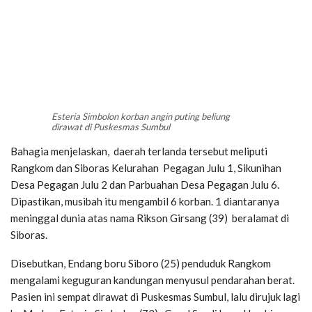
Esteria Simbolon korban angin puting beliung
dirawat di Puskesmas Sumbul
Bahagia menjelaskan, daerah terlanda tersebut meliputi
Rangkom dan Siboras Kelurahan Pegagan Julu 1, Sikunihan
Desa Pegagan Julu 2 dan Parbuahan Desa Pegagan Julu 6.
Dipastikan, musibah itu mengambil 6 korban. 1 diantaranya
meninggal dunia atas nama Rikson Girsang (39) beralamat di
Siboras.
Disebutkan, Endang boru Siboro (25) penduduk Rangkom
mengalami keguguran kandungan menyusul pendarahan berat.
Pasien ini sempat dirawat di Puskesmas Sumbul, lalu dirujuk lagi