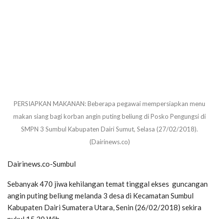
PERSIAPKAN MAKANAN: Beberapa pegawai mempersiapkan menu
makan siang bagi korban angin puting beliung di Posko Pengungsi di
SMPN 3 Sumbul Kabupaten Dairi Sumut, Selasa (27/02/2018).
(Dairinews.co)
Dairinews.co-Sumbul
Sebanyak 470 jiwa kehilangan temat tinggal ekses guncangan
angin puting beliung melanda 3 desa di Kecamatan Sumbul
Kabupaten Dairi Sumatera Utara, Senin (26/02/2018) sekira