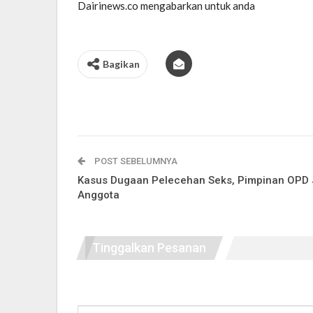
Dairinews.co mengabarkan untuk anda
Bagikan
POST SEBELUMNYA
Kasus Dugaan Pelecehan Seks, Pimpinan OPD 
Anggota
Tinggalkan Pesanan