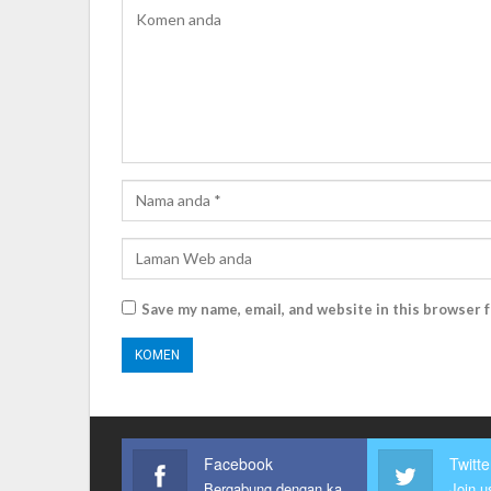
Save my name, email, and website in this browser 
Facebook
Twitte
Bergabung dengan kami
Join u