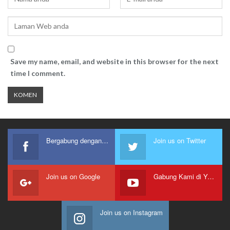
Save my name, email, and website in this browser for the next
time I comment.
Bergabung dengan kami
Join us on Twitter
Join us on Google
Gabung Kami di Youtube
Join us on Instagram