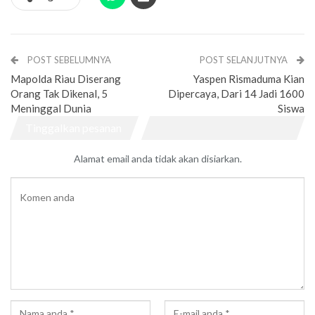
POST SEBELUMNYA
POST SELANJUTNYA
Mapolda Riau Diserang
Yaspen Rismaduma Kian
Orang Tak Dikenal, 5
Dipercaya, Dari 14 Jadi 1600
Meninggal Dunia
Siswa
Tinggalkan pesanan
Alamat email anda tidak akan disiarkan.