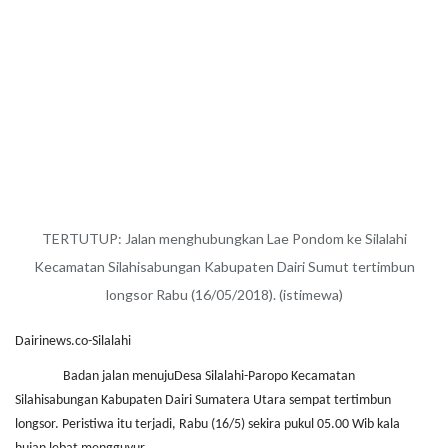
TERTUTUP: Jalan menghubungkan Lae Pondom ke Silalahi
Kecamatan Silahisabungan Kabupaten Dairi Sumut tertimbun
longsor Rabu (16/05/2018). (istimewa)
Dairinews.co-Silalahi
Badan jalan menujuDesa Silalahi-Paropo Kecamatan
Silahisabungan Kabupaten Dairi Sumatera Utara sempat tertimbun
longsor. Peristiwa itu terjadi, Rabu (16/5) sekira pukul 05.00 Wib kala