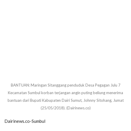
BANTUAN: Maringan Sitanggang penduduk Desa Pegagan Julu 7
Kecamatan Sumbul korban terjangan angin puting beliung menerima
bantuan dari Bupati Kabupaten Dairi Sumut, Johnny Sitohang, Jumat
(25/05/2018). (Dairinews.co)
Dairinews.co-Sumbul