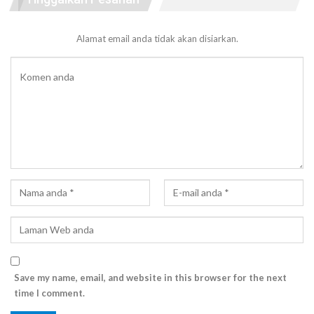
Alamat email anda tidak akan disiarkan.
Save my name, email, and website in this browser for the next
time I comment.