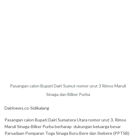
Pasangan calon Bupati Dairi Sumut nomor urut 3 Rimso Maruli
Sinaga dan Bilker Purba
Dairinews.co-Sidikalang
Pasangan calon Bupati Dairi Sumatera Utara nomor urut 3, Rimso
Maruli Sinaga-Bilker Purba berharap dukungan keluarga besar
Parsadaan Pomparan Toga Sinaga Boru Bere dan Ibebere (PPTSB)