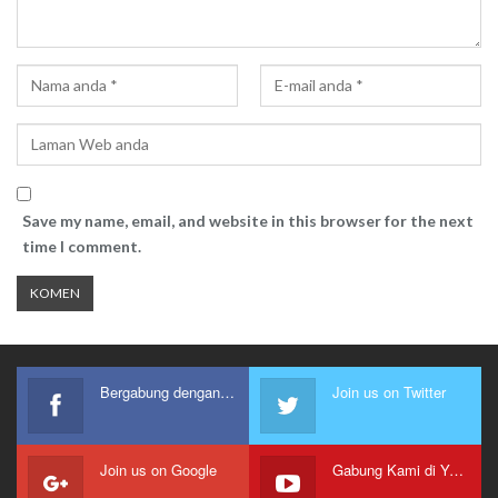
Save my name, email, and website in this browser for the next
time I comment.
Bergabung dengan kami
Join us on Twitter
Join us on Google
Gabung Kami di Youtube