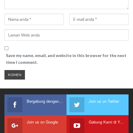
Save my name, email, and website in this browser for the next
time I comment.
Bergabung dengan kami
Join us on Twitter
Join us on Google
Gabung Kami di Youtube