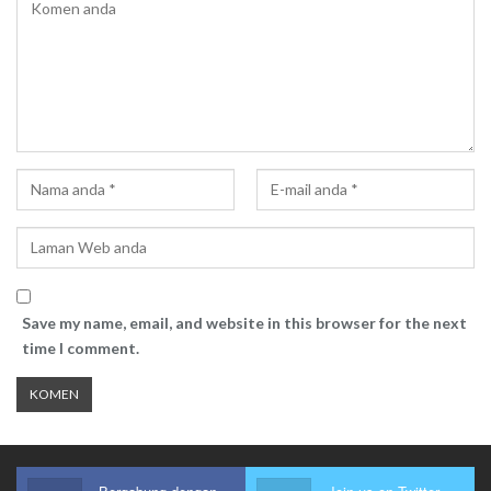
Save my name, email, and website in this browser for the next
time I comment.