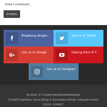
time I comment.
Bergabung dengan kami
Join us on Twitter
Join us on Google
Gabung Kami di Youtube
Join us on Instagram
© 2018 - PT. DAIRI MAKMUR BERSAMA
Jl. Multi Panji Bako, Desa Sitinjo 2, Kecamatan Sitinjo, Kabupaten Dairi,
22111 -SUMUT.