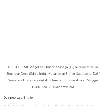
TERGELETAK: Angelina Christine Sinaga (12) beralamat di Lae
Sirambon Desa Sitinjo Induk Kecamatan Sitinjo Kabupaten Dairi
Sumatera Utara tergeletak di tempat tidur sejak lahir, Minggu
(13/01/2019). (Dairinews.co)
Dairinews.co-Sitinjo