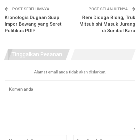
POST SEBELUMNYA
POST SELANJUTNYA
Kronologis Dugaan Suap
Rem Diduga Blong, Truk
Impor Bawang yang Seret
Mitsubishi Masuk Jurang
Politikus PDIP
di Sumbul Karo
Tinggalkan Pesanan
Alamat email anda tidak akan disiarkan.