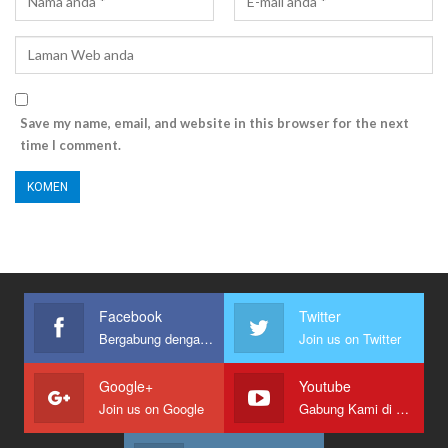
Save my name, email, and website in this browser for the next
time I comment.
Facebook
Twitter
Bergabung dengan kami
Join us on Twitter
Google+
Youtube
Join us on Google
Gabung Kami di Youtube