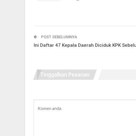
POST SEBELUMNYA
Ini Daftar 47 Kepala Daerah Diciduk KPK Sebe
Tinggalkan Pesanan