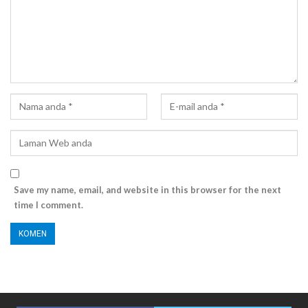
Save my name, email, and website in this browser for the next
time I comment.