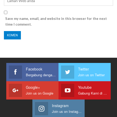
Save my name, email, and website in this browser for the next
time I comment.
Facebook
Twitter
Bergabung dengan kami
Join us on Twitter
Google+
Youtube
Join us on Google
Gabung Kami di Youtube
Instagram
Join us on Instagram