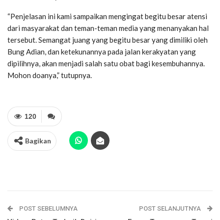
“Penjelasan ini kami sampaikan mengingat begitu besar atensi
dari masyarakat dan teman-teman media yang menanyakan hal
tersebut. Semangat juang yang begitu besar yang dimiliki oleh
Bung Adian, dan ketekunannya pada jalan kerakyatan yang
dipilihnya, akan menjadi salah satu obat bagi kesembuhannya.
Mohon doanya,” tutupnya.
120
Bagikan
POST SEBELUMNYA
POST SELANJUTNYA