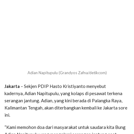
Adian Napitupulu (Grandyos Zafna/detikcom)
Jakarta
– Sekjen PDIP Hasto Kristiyanto menyebut
kadernya, Adian Napitupulu, yang kolaps di pesawat terkena
serangan jantung. Adian, yang kini berada di Palangka Raya,
Kalimantan Tengah, akan diterbangkan kembali ke Jakarta sore
ini.
“Kami memohon doa dari masyarakat untuk saudara kita Bung