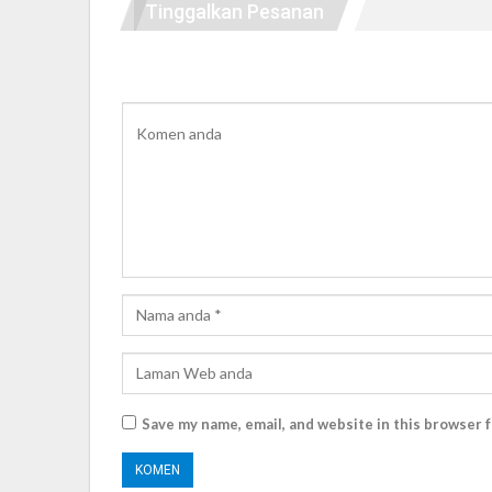
Tinggalkan Pesanan
Save my name, email, and website in this browser 