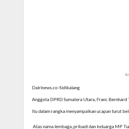
An
Dairinews.co-Sidikalang
Anggota DPRD Sumatera Utara, Franc Bernhard
Itu dalam rangka menyampaikan ucapan turut be
Atas nama lembaga, pribadi dan keluarga MP Tu