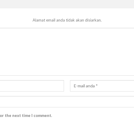
Alamat email anda tidak akan disiarkan.
for the next time I comment.