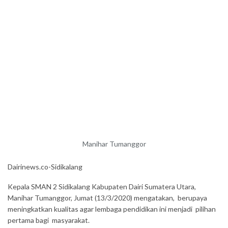
Manihar Tumanggor
Dairinews.co-Sidikalang
Kepala SMAN 2 Sidikalang Kabupaten Dairi Sumatera Utara,
Manihar Tumanggor, Jumat (13/3/2020) mengatakan, berupaya
meningkatkan kualitas agar lembaga pendidikan ini menjadi pilihan
pertama bagi masyarakat.