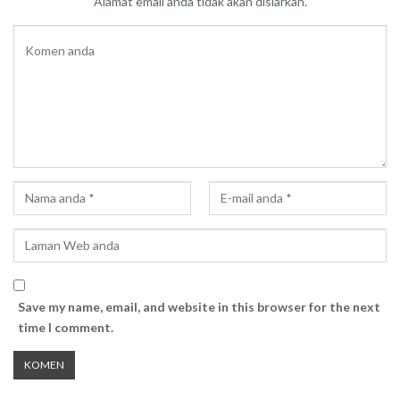
Alamat email anda tidak akan disiarkan.
Save my name, email, and website in this browser for the next
time I comment.