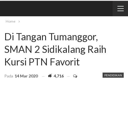
Home
Di Tangan Tumanggor,
SMAN 2 Sidikalang Raih
Kursi PTN Favorit
Pada
14 Mar 2020
4,716
PENDIDIKAN