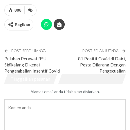
808
Bagikan
POST SEBELUMNYA
POST SELANJUTNYA
Puluhan Perawat RSU
81 Positif Covid di Dairi,
Sidikalang Dikenai
Pesta Dilarang Dengan
Pengembalian Insentif Covid
Pengecualian
Tinggalkan pesanan
Alamat email anda tidak akan disiarkan.