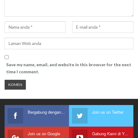
Save my name, email, and website in this browser for the next
time I comment.
Bergabung dengan kami
Join us on Twitter
Join us on Google
Gabung Kami di Youtube