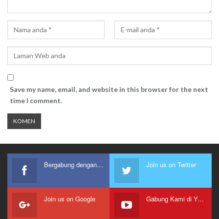
Save my name, email, and website in this browser for the next
time I comment.
Bergabung dengan kami
Join us on Twitter
Join us on Google
Gabung Kami di Youtube