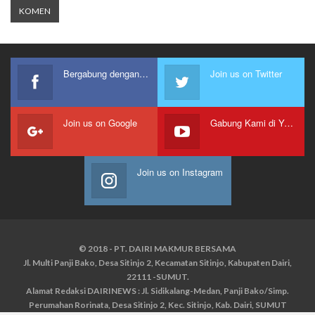
Bergabung dengan kami
Join us on Twitter
Join us on Google
Gabung Kami di Youtube
Join us on Instagram
© 2018 - PT. DAIRI MAKMUR BERSAMA
Jl. Multi Panji Bako, Desa Sitinjo 2, Kecamatan Sitinjo, Kabupaten Dairi,
22111 -SUMUT.
Alamat Redaksi DAIRINEWS : Jl. Sidikalang-Medan, Panji Bako/Simp.
Perumahan Rorinata, Desa Sitinjo 2, Kec. Sitinjo, Kab. Dairi, SUMUT