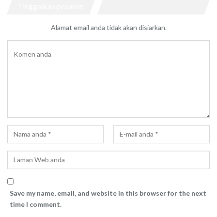
Tinggalkan pesanan
Alamat email anda tidak akan disiarkan.
Save my name, email, and website in this browser for the next
time I comment.