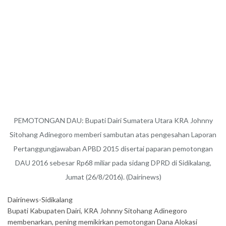
PEMOTONGAN DAU: Bupati Dairi Sumatera Utara KRA Johnny
Sitohang Adinegoro memberi sambutan atas pengesahan Laporan
Pertanggungjawaban APBD 2015 disertai paparan pemotongan
DAU 2016 sebesar Rp68 miliar pada sidang DPRD di Sidikalang,
Jumat (26/8/2016). (Dairinews)
Dairinews-Sidikalang
Bupati Kabupaten Dairi, KRA Johnny Sitohang Adinegoro
membenarkan, pening memikirkan pemotongan Dana Alokasi