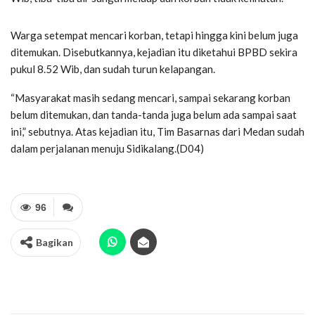
Warga setempat mencari korban, tetapi hingga kini belum juga
ditemukan. Disebutkannya, kejadian itu diketahui BPBD sekira
pukul 8.52 Wib, dan sudah turun kelapangan.
“Masyarakat masih sedang mencari, sampai sekarang korban
belum ditemukan, dan tanda-tanda juga belum ada sampai saat
ini,” sebutnya. Atas kejadian itu, Tim Basarnas dari Medan sudah
dalam perjalanan menuju Sidikalang.(D04)
96
Bagikan