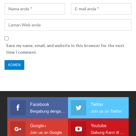
Save my name, email, and website in this browser for the next
time I comment.
Facebook
Twitter
Bergabung dengan kami
Join us on Twitter
Google+
Youtube
Join us on Google
Gabung Kami di Youtube