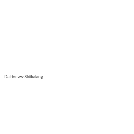
Dairinews-Sidikalang