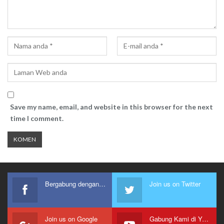
Save my name, email, and website in this browser for the next
time I comment.
Bergabung dengan kami
Join us on Twitter
Join us on Google
Gabung Kami di Youtube