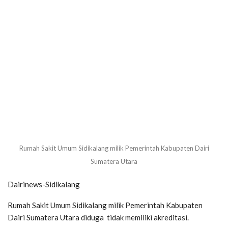
Rumah Sakit Umum Sidikalang milik Pemerintah Kabupaten Dairi
Sumatera Utara
Dairinews-Sidikalang
Rumah Sakit Umum Sidikalang milik Pemerintah Kabupaten
Dairi Sumatera Utara diduga tidak memiliki akreditasi.