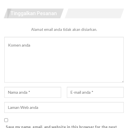
Tinggalkan Pesanan
Alamat email anda tidak akan disiarkan.
Save my name, email, and website in this browser for the next