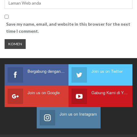
Save my name, email, and website in this browser for the next
time I comment.
Bergabung dengan kami
Join us on Twitter
Join us on Google
Gabung Kami di Youtube
Join us on Instagram