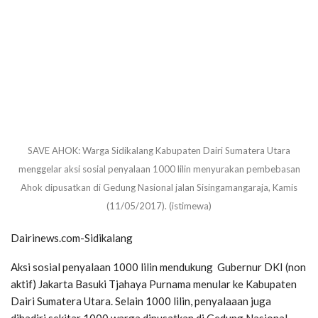
SAVE AHOK: Warga Sidikalang Kabupaten Dairi Sumatera Utara
menggelar aksi sosial penyalaan 1000 lilin menyurakan pembebasan
Ahok dipusatkan di Gedung Nasional jalan Sisingamangaraja, Kamis
(11/05/2017). (istimewa)
Dairinews.com-Sidikalang
Aksi sosial penyalaan 1000 lilin mendukung Gubernur DKI (non
aktif) Jakarta Basuki Tjahaya Purnama menular ke Kabupaten
Dairi Sumatera Utara. Selain 1000 lilin, penyalaaan juga