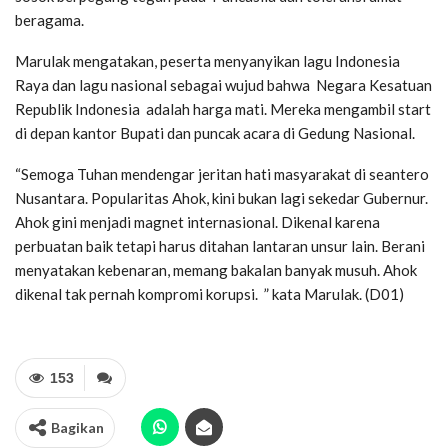
beragama.
Marulak mengatakan, peserta menyanyikan lagu Indonesia
Raya dan lagu nasional sebagai wujud bahwa Negara Kesatuan
Republik Indonesia adalah harga mati. Mereka mengambil start
di depan kantor Bupati dan puncak acara di Gedung Nasional.
“Semoga Tuhan mendengar jeritan hati masyarakat di seantero
Nusantara. Popularitas Ahok, kini bukan lagi sekedar Gubernur.
Ahok gini menjadi magnet internasional. Dikenal karena
perbuatan baik tetapi harus ditahan lantaran unsur lain. Berani
menyatakan kebenaran, memang bakalan banyak musuh. Ahok
dikenal tak pernah kompromi korupsi. ” kata Marulak. (D01)
153
Bagikan