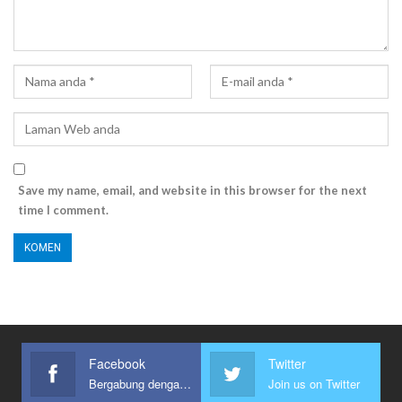
Save my name, email, and website in this browser for the next
time I comment.
Facebook
Twitter
Bergabung dengan kami
Join us on Twitter