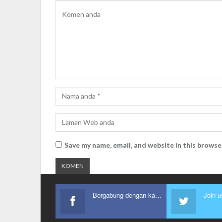
Save my name, email, and website in this browse
Bergabung dengan kami
Join u