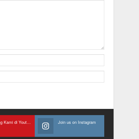
Gabung Kami di Youtube
Join us on Instagram