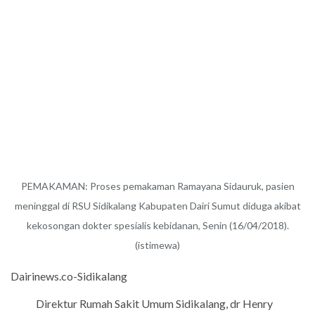
PEMAKAMAN: Proses pemakaman Ramayana Sidauruk, pasien
meninggal di RSU Sidikalang Kabupaten Dairi Sumut diduga akibat
kekosongan dokter spesialis kebidanan, Senin (16/04/2018).
(istimewa)
Dairinews.co-Sidikalang
Direktur Rumah Sakit Umum Sidikalang, dr Henry