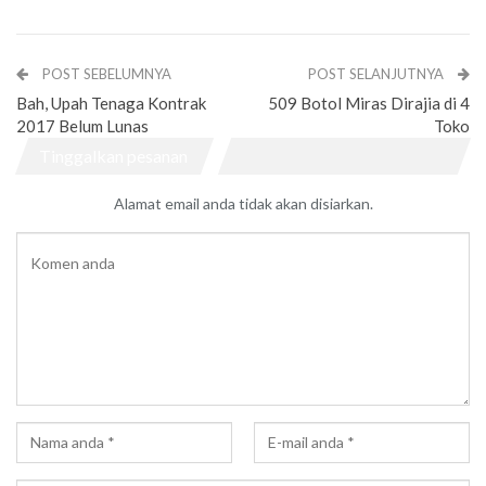
POST SEBELUMNYA
POST SELANJUTNYA
Bah, Upah Tenaga Kontrak
509 Botol Miras Dirajia di 4
2017 Belum Lunas
Toko
Tinggalkan pesanan
Alamat email anda tidak akan disiarkan.