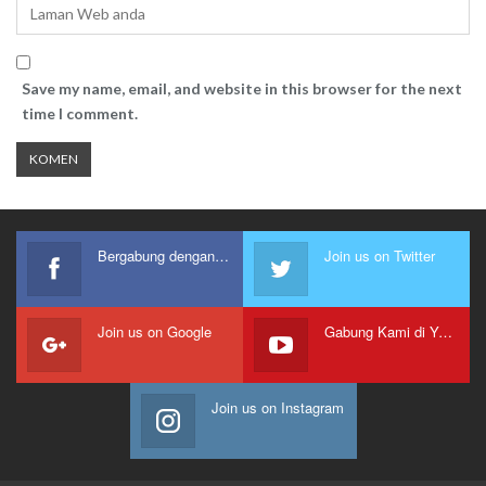
Save my name, email, and website in this browser for the next
time I comment.
Bergabung dengan kami
Join us on Twitter
Join us on Google
Gabung Kami di Youtube
Join us on Instagram