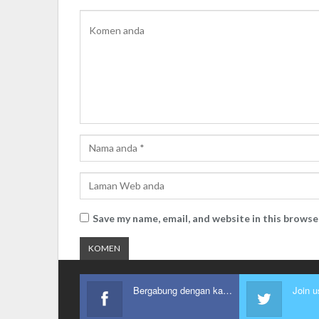
Save my name, email, and website in this browse
Bergabung dengan kami
Join u